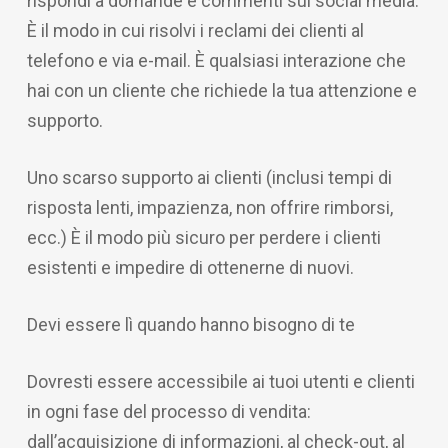
rispondi a domande e commenti sui social media.
È il modo in cui risolvi i reclami dei clienti al
telefono e via e-mail. È qualsiasi interazione che
hai con un cliente che richiede la tua attenzione e
supporto.
Uno scarso supporto ai clienti (inclusi tempi di
risposta lenti, impazienza, non offrire rimborsi,
ecc.) È il modo più sicuro per perdere i clienti
esistenti e impedire di ottenerne di nuovi.
Devi essere lì quando hanno bisogno di te
Dovresti essere accessibile ai tuoi utenti e clienti
in ogni fase del processo di vendita:
dall’acquisizione di informazioni, al check-out, al