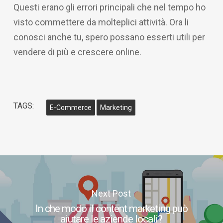
Questi erano gli errori principali che nel tempo ho
visto commettere da molteplici attività. Ora li
conosci anche tu, spero possano esserti utili per
vendere di più e crescere online.
TAGS:
E-Commerce
Marketing
Next Post
In che modo il content marketing può
aiutare le aziende locali?