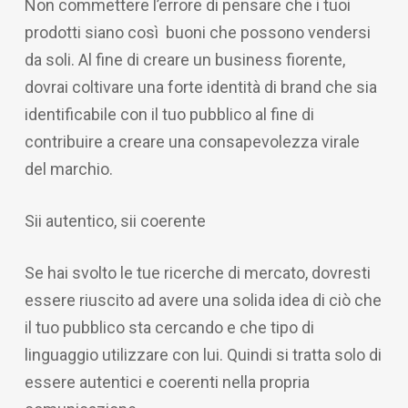
Non commettere l’errore di pensare che i tuoi
prodotti siano così buoni che possono vendersi
da soli. Al fine di creare un business fiorente,
dovrai coltivare una forte identità di brand che sia
identificabile con il tuo pubblico al fine di
contribuire a creare una consapevolezza virale
del marchio.
Sii autentico, sii coerente
Se hai svolto le tue ricerche di mercato, dovresti
essere riuscito ad avere una solida idea di ciò che
il tuo pubblico sta cercando e che tipo di
linguaggio utilizzare con lui. Quindi si tratta solo di
essere autentici e coerenti nella propria