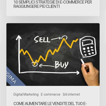
10 SEMPLICI STRATEGIE DI E-COMMERCE PER
RAGGIUNGERE PIÙ CLIENTI
Come
aumentare
le
vendite
del
tuo
e-
commerce
Digital Marketing
E-commerce
Siti internet
COME AUMENTARE LE VENDITE DEL TUO E-