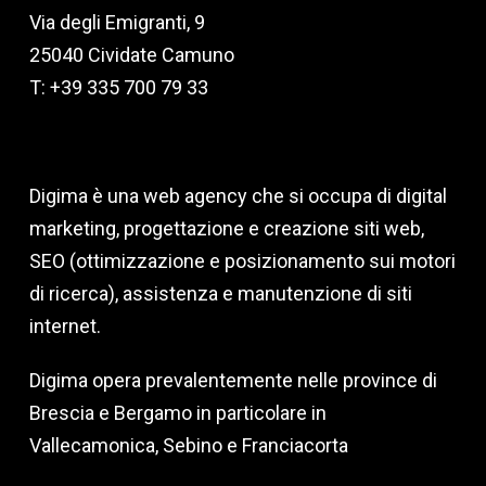
Via degli Emigranti, 9
25040 Cividate Camuno
T: +39 335 700 79 33
Digima è una web agency che si occupa di digital
marketing, progettazione e creazione siti web,
SEO (ottimizzazione e posizionamento sui motori
di ricerca), assistenza e manutenzione di siti
internet.
Digima opera prevalentemente nelle province di
Brescia e Bergamo in particolare in
Vallecamonica, Sebino e Franciacorta