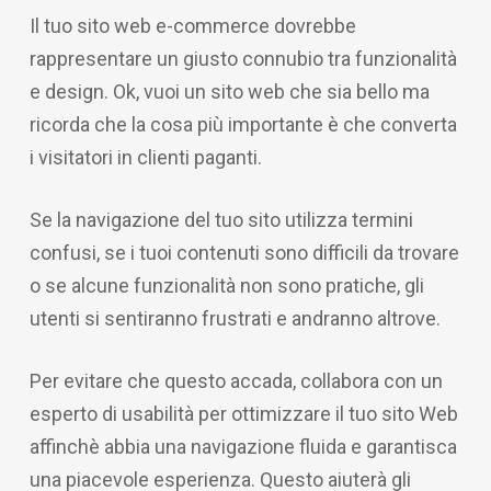
Il tuo sito web e-commerce dovrebbe
rappresentare un giusto connubio tra funzionalità
e design. Ok, vuoi un sito web che sia bello ma
ricorda che la cosa più importante è che converta
i visitatori in clienti paganti.
Se la navigazione del tuo sito utilizza termini
confusi, se i tuoi contenuti sono difficili da trovare
o se alcune funzionalità non sono pratiche, gli
utenti si sentiranno frustrati e andranno altrove.
Per evitare che questo accada, collabora con un
esperto di usabilità per ottimizzare il tuo sito Web
affinchè abbia una navigazione fluida e garantisca
una piacevole esperienza. Questo aiuterà gli