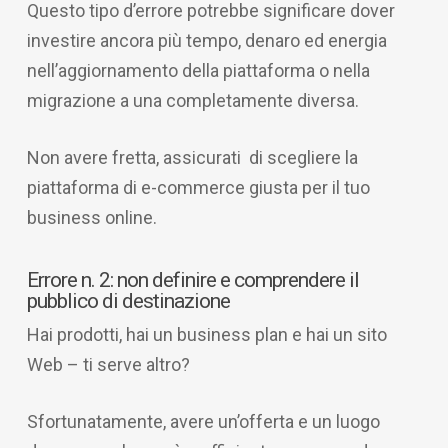
Questo tipo d’errore potrebbe significare dover
investire ancora più tempo, denaro ed energia
nell’aggiornamento della piattaforma o nella
migrazione a una completamente diversa.
Non avere fretta, assicurati di scegliere la
piattaforma di e-commerce giusta per il tuo
business online.
Errore n. 2: non definire e comprendere il
pubblico di destinazione
Hai prodotti, hai un business plan e hai un sito
Web – ti serve altro?
Sfortunatamente, avere un’offerta e un luogo