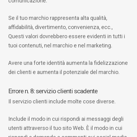
comunicazione.
Se il tuo marchio rappresenta alta qualità,
affidabilità, divertimento, convenienza, ecc.,
Questi valori dovrebbero essere evidenti in tutti i
tuoi contenuti, nel marchio e nel marketing.
Avere una forte identità aumenta la fidelizzazione
dei clienti e aumenta il potenziale del marchio.
Errore n. 8: servizio clienti scadente
Il servizio clienti include molte cose diverse.
Include il modo in cui rispondi ai messaggi degli
utenti attraverso il tuo sito Web. È il modo in cui