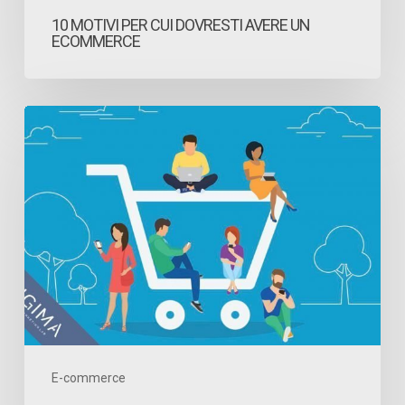
10 MOTIVI PER CUI DOVRESTI AVERE UN
ECOMMERCE
10
semplici
strategie
di
e-
commerce
per
raggiungere
più
clienti
E-commerce