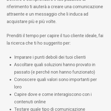
riferimento ti aiuterà a creare una comunicazione
attraente e un messaggio che li induca ad
acquistare più e più volte.
Prenditi il ​​tempo per capire il tuo cliente ideale, fai
la ricerca che ti ho suggerito per:
Imparare i punti deboli dei tuoi clienti
Ascoltare quali soluzioni hanno provato in
passato (e perché non hanno funzionato)
Conoscere quali valori sono importanti per
loro
Capire dove e come interagiscono con i
contenuti online
Testare quale tipo di comunicazione