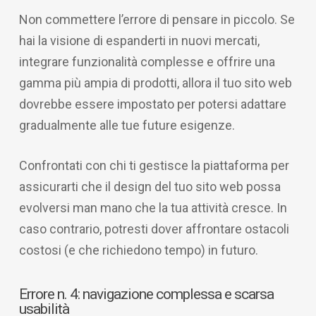
Non commettere l’errore di pensare in piccolo. Se
hai la visione di espanderti in nuovi mercati,
integrare funzionalità complesse e offrire una
gamma più ampia di prodotti, allora il tuo sito web
dovrebbe essere impostato per potersi adattare
gradualmente alle tue future esigenze.
Confrontati con chi ti gestisce la piattaforma per
assicurarti che il design del tuo sito web possa
evolversi man mano che la tua attività cresce. In
caso contrario, potresti dover affrontare ostacoli
costosi (e che richiedono tempo) in futuro.
Errore n. 4: navigazione complessa e scarsa
usabilità