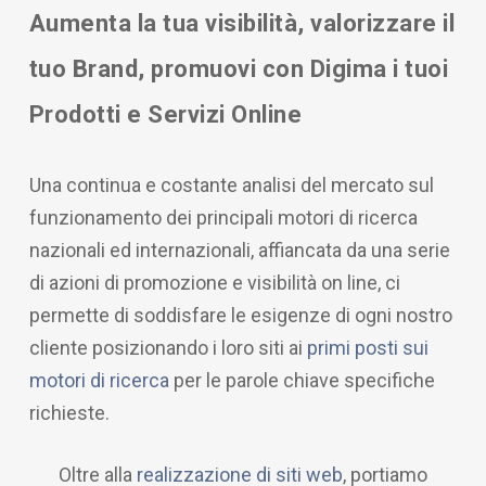
Aumenta la tua visibilità, valorizzare il
tuo Brand, promuovi con Digima i tuoi
Prodotti e Servizi Online
Una continua e costante analisi del mercato sul
funzionamento dei principali motori di ricerca
nazionali ed internazionali, affiancata da una serie
di azioni di promozione e visibilità on line, ci
permette di soddisfare le esigenze di ogni nostro
cliente posizionando i loro siti ai
primi posti sui
motori di ricerca
per le parole chiave specifiche
richieste.
Oltre alla
realizzazione di siti web
, portiamo