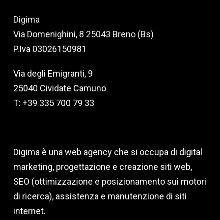
Digima
Via Domenighini, 8 25043 Breno (Bs)
P.Iva 03026150981
Via degli Emigranti, 9
25040 Cividate Camuno
T: +39 335 700 79 33
Digima è una web agency che si occupa di digital
marketing, progettazione e creazione siti web,
SEO (ottimizzazione e posizionamento sui motori
di ricerca), assistenza e manutenzione di siti
internet.