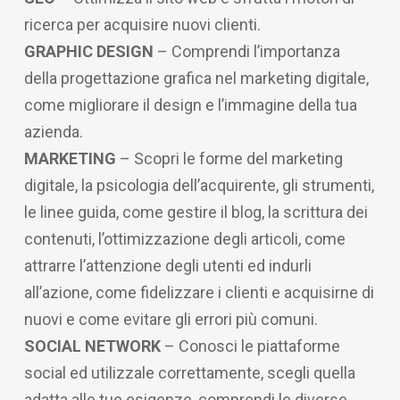
ricerca per acquisire nuovi clienti.
GRAPHIC DESIGN
– Comprendi l’importanza
della progettazione grafica nel marketing digitale,
come migliorare il design e l’immagine della tua
azienda.
MARKETING
– Scopri le forme del marketing
digitale, la psicologia dell’acquirente, gli strumenti,
le linee guida, come gestire il blog, la scrittura dei
contenuti, l’ottimizzazione degli articoli, come
attrarre l’attenzione degli utenti ed indurli
all’azione, come fidelizzare i clienti e acquisirne di
nuovi e come evitare gli errori più comuni.
SOCIAL NETWORK
– Conosci le piattaforme
social ed utilizzale correttamente, scegli quella
adatta alle tue esigenze, comprendi le diverse