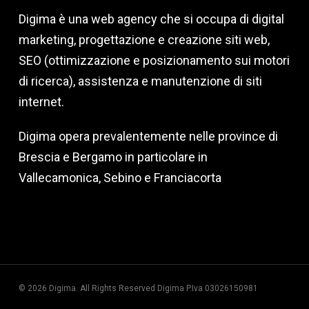
Digima è una web agency che si occupa di digital
marketing, progettazione e creazione siti web,
SEO (ottimizzazione e posizionamento sui motori
di ricerca), assistenza e manutenzione di siti
internet.
Digima opera prevalentemente nelle province di
Brescia e Bergamo in particolare in
Vallecamonica, Sebino e Franciacorta
© 2026 Digima. All Rights Reserved Digima P.Iva 03026150981