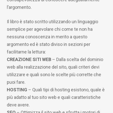
l’argomento.
Il libro è stato scritto utilizzando un linguaggio
semplice per agevolare chi come te non ha
nessuna conoscenza in merito a questo
argomento ed è stato diviso in sezioni per
facilitarne la lettura:
CREAZIONE SITI WEB
– Dalla scelta del dominio
web alla realizzazione del sito, quali criteri devi
utilizzare e quali sono le scelte più corrette che
puoi fare.
HOSTING
– Quali tipi di hosting esistono, quale è
più adatto al tuo sito web e quali caratteristiche
deve avere.
SEO
– Ottimizza il sito web e sfrutta i motori di