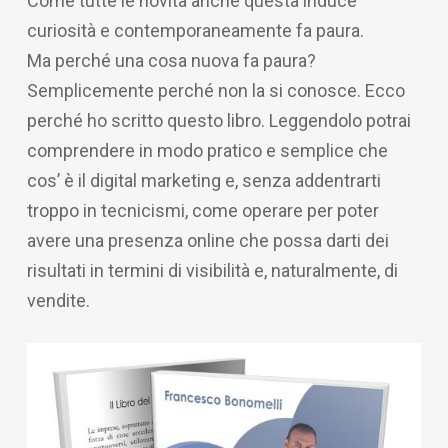
Come tutte le novità anche questa induce
curiosità e contemporaneamente fa paura.
Ma perché una cosa nuova fa paura?
Semplicemente perché non la si conosce. Ecco
perché ho scritto questo libro. Leggendolo potrai
comprendere in modo pratico e semplice che
cos’ è il digital marketing e, senza addentrarti
troppo in tecnicismi, come operare per poter
avere una presenza online che possa darti dei
risultati in termini di visibilità e, naturalmente, di
vendite.