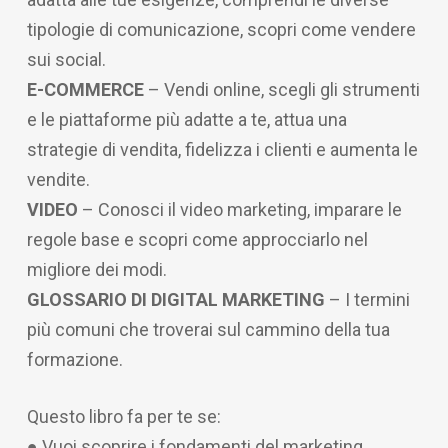
tipologie di comunicazione, scopri come vendere
sui social.
E-COMMERCE
– Vendi online, scegli gli strumenti
e le piattaforme più adatte a te, attua una
strategie di vendita, fidelizza i clienti e aumenta le
vendite.
VIDEO
– Conosci il video marketing, imparare le
regole base e scopri come approcciarlo nel
migliore dei modi.
GLOSSARIO DI DIGITAL MARKETING
– I termini
più comuni che troverai sul cammino della tua
formazione.
Questo libro fa per te se:
● Vuoi scoprire i fondamenti del marketing.