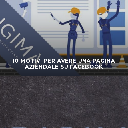
10 MOTIVI PER AVERE UNA PAGINA
AZIENDALE SU FACEBOOK