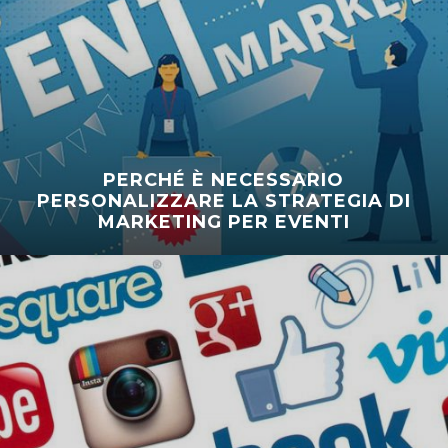
PERCHÉ È NECESSARIO
PERSONALIZZARE LA STRATEGIA DI
MARKETING PER EVENTI