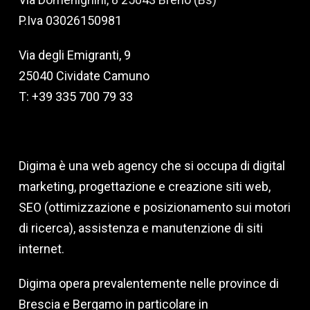
P.Iva 03026150981
Via degli Emigranti, 9
25040 Cividate Camuno
T: +39 335 700 79 33
Digima è una web agency che si occupa di digital
marketing, progettazione e creazione siti web,
SEO (ottimizzazione e posizionamento sui motori
di ricerca), assistenza e manutenzione di siti
internet.
Digima opera prevalentemente nelle province di
Brescia e Bergamo in particolare in