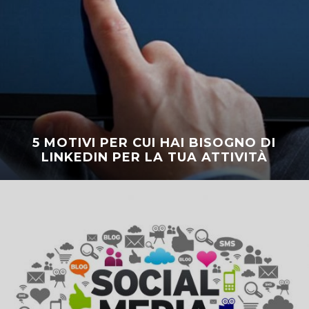
5 MOTIVI PER CUI HAI BISOGNO DI
LINKEDIN PER LA TUA ATTIVITÀ