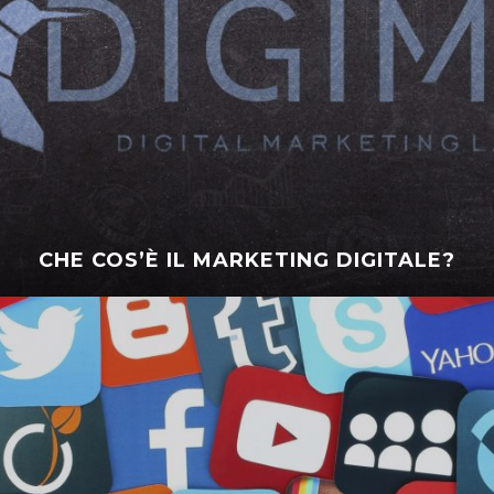
CHE COS’È IL MARKETING DIGITALE?