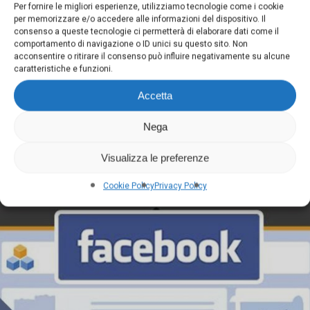
Per fornire le migliori esperienze, utilizziamo tecnologie come i cookie
per memorizzare e/o accedere alle informazioni del dispositivo. Il
consenso a queste tecnologie ci permetterà di elaborare dati come il
comportamento di navigazione o ID unici su questo sito. Non
acconsentire o ritirare il consenso può influire negativamente su alcune
caratteristiche e funzioni.
Accetta
Nega
SOCIAL MEDIA MARKETING PER LE
Visualizza le preferenze
IMPRESE
Cookie Policy
Privacy Policy