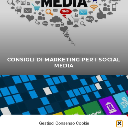
CONSIGLI DI MARKETING PER I SOCIAL
MEDIA
Gestisci Consenso Cookie