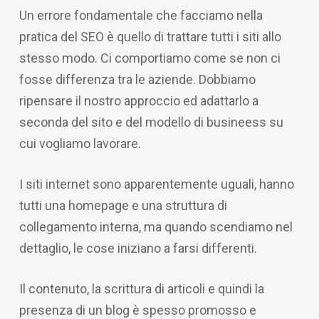
Un errore fondamentale che facciamo nella
pratica del SEO è quello di trattare tutti i siti allo
stesso modo. Ci comportiamo come se non ci
fosse differenza tra le aziende. Dobbiamo
ripensare il nostro approccio ed adattarlo a
seconda del sito e del modello di busineess su
cui vogliamo lavorare.
I siti internet sono apparentemente uguali, hanno
tutti una homepage e una struttura di
collegamento interna, ma quando scendiamo nel
dettaglio, le cose iniziano a farsi differenti.
Il contenuto, la scrittura di articoli e quindi la
presenza di un blog è spesso promosso e