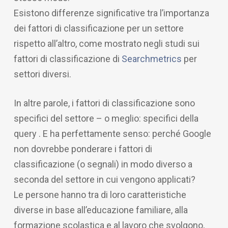
Esistono differenze significative tra l’importanza
dei fattori di classificazione per un settore
rispetto all’altro, come mostrato negli studi sui
fattori di classificazione di
Searchmetrics
per
settori diversi.
In altre parole, i fattori di classificazione sono
specifici del settore – o meglio: specifici della
query . E ha perfettamente senso: perché Google
non dovrebbe ponderare i fattori di
classificazione (o segnali) in modo diverso a
seconda del settore in cui vengono applicati?
Le persone hanno tra di loro caratteristiche
diverse in base all’educazione familiare, alla
formazione scolastica e al lavoro che svolgono,