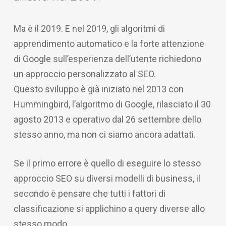
Ma è il 2019. E nel 2019, gli algoritmi di
apprendimento automatico e la forte attenzione
di Google sull’esperienza dell’utente richiedono
un approccio personalizzato al SEO.
Questo sviluppo è già iniziato nel 2013 con
Hummingbird, l’algoritmo di Google, rilasciato il 30
agosto 2013 e operativo dal 26 settembre dello
stesso anno, ma non ci siamo ancora adattati.
Se il primo errore è quello di eseguire lo stesso
approccio SEO su diversi modelli di business, il
secondo è pensare che tutti i fattori di
classificazione si applichino a query diverse allo
stesso modo.