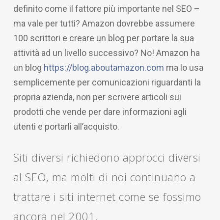
definito come il fattore più importante nel SEO –
ma vale per tutti? Amazon dovrebbe assumere
100 scrittori e creare un blog per portare la sua
attività ad un livello successivo? No! Amazon ha
un blog
https://blog.aboutamazon.com
ma lo usa
semplicemente per comunicazioni riguardanti la
propria azienda, non per scrivere articoli sui
prodotti che vende per dare informazioni agli
utenti e portarli all’acquisto.
Siti diversi richiedono approcci diversi
al SEO, ma molti di noi continuano a
trattare i siti internet come se fossimo
ancora nel 2001.