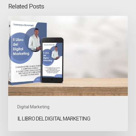
Related Posts
Il
Libro
del
Digital
Marketing
Digital Marketing
IL LIBRO DEL DIGITAL MARKETING