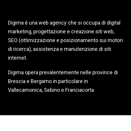
Digima è una web agency che si occupa di digital
marketing, progettazione e creazione siti web,
SEO (ottimizzazione e posizionamento sui motori
di ricerca), assistenza e manutenzione di siti
internet.
Digima opera prevalentemente nelle province di
Brescia e Bergamo in particolare in
Vallecamonica, Sebino e Franciacorta