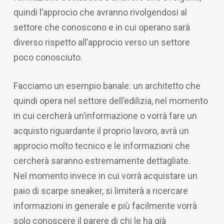
quindi l’approcio che avranno rivolgendosi al
settore che conoscono e in cui operano sarà
diverso rispetto all’approcio verso un settore
poco conosciuto.
Facciamo un esempio banale: un architetto che
quindi opera nel settore dell’edilizia, nel momento
in cui cercherà un’informazione o vorrà fare un
acquisto riguardante il proprio lavoro, avrà un
approcio molto tecnico e le informazioni che
cercherà saranno estremamente dettagliate.
Nel momento invece in cui vorrà acquistare un
paio di scarpe sneaker, si limiterà a ricercare
informazioni in generale e più facilmente vorrà
solo conoscere il parere di chi le ha già