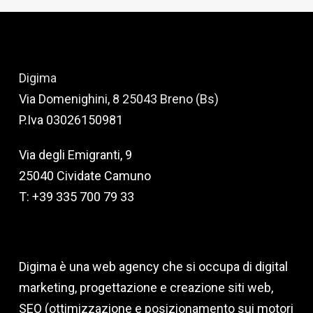
Digima
Via Domenighini, 8 25043 Breno (Bs)
P.Iva 03026150981
Via degli Emigranti, 9
25040 Cividate Camuno
T: +39 335 700 79 33
Digima è una web agency che si occupa di digital
marketing, progettazione e creazione siti web,
SEO (ottimizzazione e posizionamento sui motori