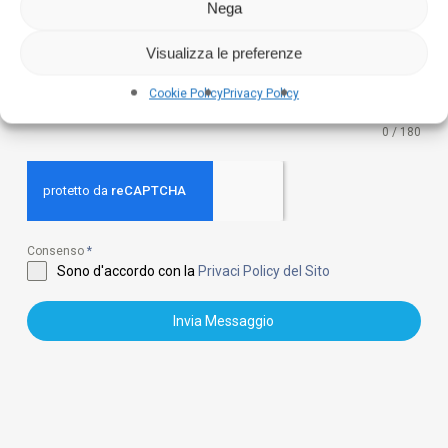
Nega
Visualizza le preferenze
Cookie Policy
Privacy Policy
0 / 180
Consenso
*
Sono d'accordo con la
Privaci Policy del Sito
Invia Messaggio