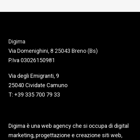
Digima
Via Domenighini, 8 25043 Breno (Bs)
P.Iva 03026150981
Via degli Emigranti, 9
25040 Cividate Camuno
T: +39 335 700 79 33
Digima è una web agency che si occupa di digital
marketing, progettazione e creazione siti web,