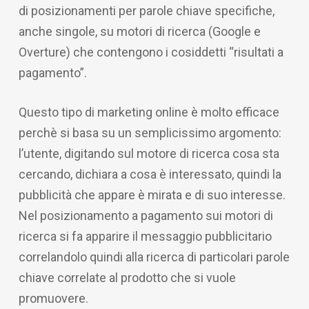
di posizionamenti per parole chiave specifiche,
anche singole, su motori di ricerca (Google e
Overture) che contengono i cosiddetti “risultati a
pagamento”.
Questo tipo di marketing online è molto efficace
perchè si basa su un semplicissimo argomento:
l’utente, digitando sul motore di ricerca cosa sta
cercando, dichiara a cosa è interessato, quindi la
pubblicità che appare è mirata e di suo interesse.
Nel posizionamento a pagamento sui motori di
ricerca si fa apparire il messaggio pubblicitario
correlandolo quindi alla ricerca di particolari parole
chiave correlate al prodotto che si vuole
promuovere.