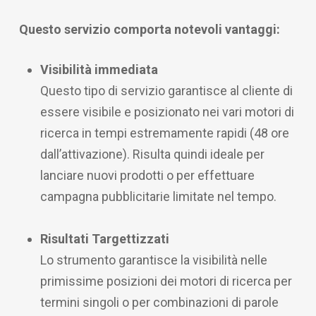
Questo servizio comporta notevoli vantaggi:
Visibilità immediata
Questo tipo di servizio garantisce al cliente di
essere visibile e posizionato nei vari motori di
ricerca in tempi estremamente rapidi (48 ore
dall’attivazione). Risulta quindi ideale per
lanciare nuovi prodotti o per effettuare
campagna pubblicitarie limitate nel tempo.
Risultati Targettizzati
Lo strumento garantisce la visibilità nelle
primissime posizioni dei motori di ricerca per
termini singoli o per combinazioni di parole