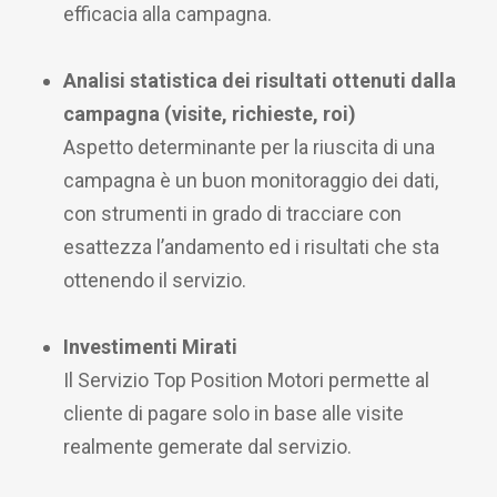
efficacia alla campagna.
Analisi statistica dei risultati ottenuti dalla
campagna (visite, richieste, roi)
Aspetto determinante per la riuscita di una
campagna è un buon monitoraggio dei dati,
con strumenti in grado di tracciare con
esattezza l’andamento ed i risultati che sta
ottenendo il servizio.
Investimenti Mirati
Il Servizio Top Position Motori permette al
cliente di pagare solo in base alle visite
realmente gemerate dal servizio.