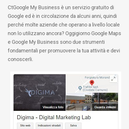
CtGoogle My Business è un servizio gratuito di
Google ed è in circolazione da alcuni anni, quindi
perché molte aziende che operano a livello locale
non lo utilizzano ancora? Oggigiorno Google Maps
e Google My Business sono due strumenti
fondamentali per promuovere la tua attività e devi
conoscerli.