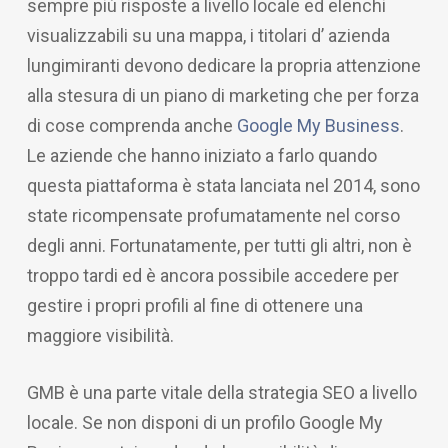
sempre più risposte a livello locale ed elenchi
visualizzabili su una mappa, i titolari d’ azienda
lungimiranti devono dedicare la propria attenzione
alla stesura di un piano di marketing che per forza
di cose comprenda anche
Google My Business
.
Le aziende che hanno iniziato a farlo quando
questa piattaforma è stata lanciata nel 2014, sono
state ricompensate profumatamente nel corso
degli anni. Fortunatamente, per tutti gli altri, non è
troppo tardi ed è ancora possibile accedere per
gestire i propri profili al fine di ottenere una
maggiore visibilità.
GMB è una parte vitale della strategia SEO a livello
locale. Se non disponi di un profilo Google My