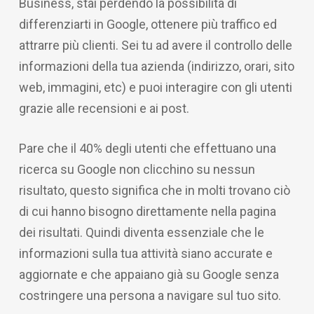
Business, stai perdendo la possibilità di
differenziarti in Google, ottenere più traffico ed
attrarre più clienti. Sei tu ad avere il controllo delle
informazioni della tua azienda (indirizzo, orari, sito
web, immagini, etc) e puoi interagire con gli utenti
grazie alle recensioni e ai post.
Pare che il 40% degli utenti che effettuano una
ricerca su Google non clicchino su nessun
risultato, questo significa che in molti trovano ciò
di cui hanno bisogno direttamente nella pagina
dei risultati. Quindi diventa essenziale che le
informazioni sulla tua attività siano accurate e
aggiornate e che appaiano già su Google senza
costringere una persona a navigare sul tuo sito.