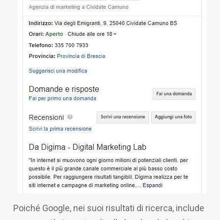
Poiché Google, nei suoi risultati di ricerca, include