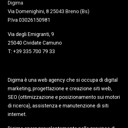
Digima
Via Domenighini, 8 25043 Breno (Bs)
P.Iva 03026150981
Via degli Emigranti, 9
25040 Cividate Camuno
T: +39 335 700 79 33
Digima è una web agency che si occupa di digital
marketing, progettazione e creazione siti web,
SEO (ottimizzazione e posizionamento sui motori
di ricerca), assistenza e manutenzione di siti
internet.