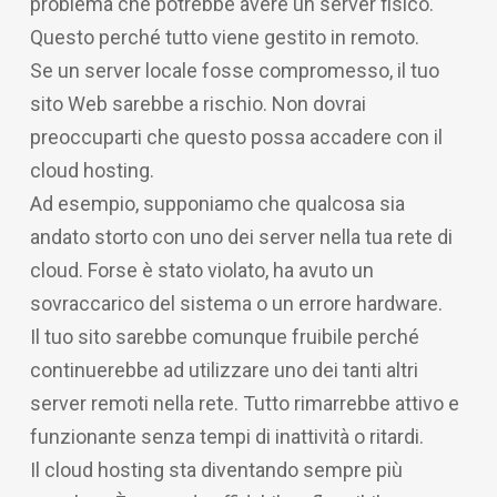
problema che potrebbe avere un server fisico.
Questo perché tutto viene gestito in remoto.
Se un server locale fosse compromesso, il tuo
sito Web sarebbe a rischio. Non dovrai
preoccuparti che questo possa accadere con il
cloud hosting.
Ad esempio, supponiamo che qualcosa sia
andato storto con uno dei server nella tua rete di
cloud. Forse è stato violato, ha avuto un
sovraccarico del sistema o un errore hardware.
Il tuo sito sarebbe comunque fruibile perché
continuerebbe ad utilizzare uno dei tanti altri
server remoti nella rete. Tutto rimarrebbe attivo e
funzionante senza tempi di inattività o ritardi.
Il cloud hosting sta diventando sempre più