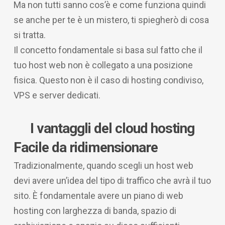
Ma non tutti sanno cos’è e come funziona quindi
se anche per te è un mistero, ti spiegherò di cosa
si tratta.
Il concetto fondamentale si basa sul fatto che il
tuo host web non è collegato a una posizione
fisica. Questo non è il caso di hosting condiviso,
VPS e server dedicati.
I vantaggli del cloud hosting
Facile da ridimensionare
Tradizionalmente, quando scegli un host web
devi avere un’idea del tipo di traffico che avrà il tuo
sito. È fondamentale avere un piano di web
hosting con larghezza di banda, spazio di