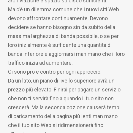
archiviazione e spazio su disco sufficienti.
Ma c’è un dilemma comune che i nuovi siti Web
devono affrontare continuamente. Devono
decidere se hanno bisogno sin da subito della
massima larghezza di banda possibile, o se per
loro inizialmente è sufficente una quantità di
banda inferiore e aggiornarsi man mano che il loro
traffico inizia ad aumentare.
Ci sono pro e contro per ogni approccio.
Da un lato, un piano di livello superiore avrà un
prezzo più elevato. Finirai per pagare un servizio
che non ti servirà fino a quando il tuo sito non
crescerà. Ma la seconda opzione causerà tempi
di caricamento della pagina più lenti man mano
che il tuo sito Web si ridimensionerà fino