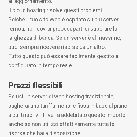
all’aggiornamento.
Il cloud hosting risolve questi problemi.
Poiché il tuo sito Web è ospitato su più server
remoti, non dovrai preoccuparti di superare la
larghezza di banda. Se un server è al massimo,
puoi sempre ricevere risorse da un altro.
Tutto questo può essere facilmente gestito e
configurato in tempo reale.
Prezzi flessibili
Se usi un server di web hosting tradizionale,
pagherai una tariffa mensile fissa in base al piano
a cui ti iscrivi. Ti verrà addebitato questo importo
anche se non utilizzi effettivamente tutte le
risorse che hai a disposizione.