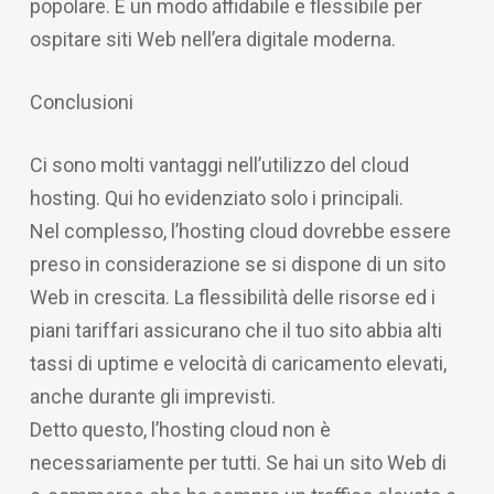
popolare. È un modo affidabile e flessibile per
ospitare siti Web nell’era digitale moderna.
Conclusioni
Ci sono molti vantaggi nell’utilizzo del cloud
hosting. Qui ho evidenziato solo i principali.
Nel complesso, l’hosting cloud dovrebbe essere
preso in considerazione se si dispone di un sito
Web in crescita. La flessibilità delle risorse ed i
piani tariffari assicurano che il tuo sito abbia alti
tassi di uptime e velocità di caricamento elevati,
anche durante gli imprevisti.
Detto questo, l’hosting cloud non è
necessariamente per tutti. Se hai un sito Web di