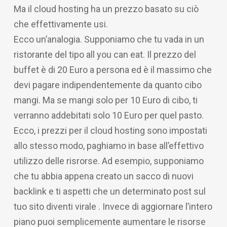
Ma il cloud hosting ha un prezzo basato su ciò
che effettivamente usi.
Ecco un’analogia. Supponiamo che tu vada in un
ristorante del tipo all you can eat. Il prezzo del
buffet è di 20 Euro a persona ed è il massimo che
devi pagare indipendentemente da quanto cibo
mangi. Ma se mangi solo per 10 Euro di cibo, ti
verranno addebitati solo 10 Euro per quel pasto.
Ecco, i prezzi per il cloud hosting sono impostati
allo stesso modo, paghiamo in base all’effettivo
utilizzo delle risrorse. Ad esempio, supponiamo
che tu abbia appena creato un sacco di nuovi
backlink e ti aspetti che un determinato post sul
tuo sito diventi virale . Invece di aggiornare l’intero
piano puoi semplicemente aumentare le risorse