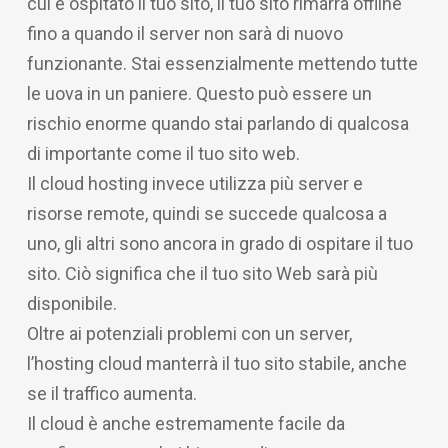
cui è ospitato il tuo sito, il tuo sito rimarrà offline
fino a quando il server non sarà di nuovo
funzionante. Stai essenzialmente mettendo tutte
le uova in un paniere. Questo può essere un
rischio enorme quando stai parlando di qualcosa
di importante come il tuo sito web.
Il cloud hosting invece utilizza più server e
risorse remote, quindi se succede qualcosa a
uno, gli altri sono ancora in grado di ospitare il tuo
sito. Ciò significa che il tuo sito Web sarà più
disponibile.
Oltre ai potenziali problemi con un server,
l’hosting cloud manterrà il tuo sito stabile, anche
se il traffico aumenta.
Il cloud è anche estremamente facile da