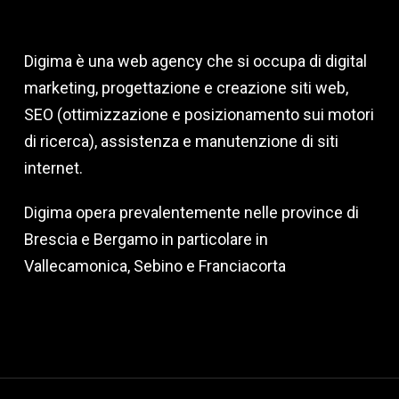
Digima è una web agency che si occupa di digital
marketing, progettazione e creazione siti web,
SEO (ottimizzazione e posizionamento sui motori
di ricerca), assistenza e manutenzione di siti
internet.
Digima opera prevalentemente nelle province di
Brescia e Bergamo in particolare in
Vallecamonica, Sebino e Franciacorta