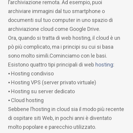
l’archiviazione remota. Ad esempio, puoi
archiviare immagini dal tuo smartphone o
documenti sul tuo computer in uno spazio di
archiviazione cloud come Google Drive.
Ora, quando si tratta di web hosting, il cloud è un
pò più complicato, ma i principi su cui si basa
sono molto simili.
Cominciamo con le basi.
Esistono quattro tipi principali di web
hosting
:
⦁ Hosting condiviso
⦁ Hosting VPS (server privato virtuale)
⦁ Hosting su server dedicato
⦁ Cloud hosting
Sebbene l’hosting in cloud sia il modo più recente
di ospitare siti Web, in pochi anni è diventato
molto popolare e parecchio utilizzato.