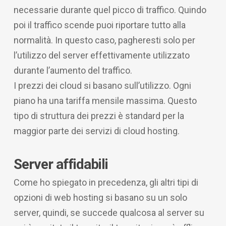
necessarie durante quel picco di traffico. Quindo
poi il traffico scende puoi riportare tutto alla
normalità. In questo caso, pagheresti solo per
l’utilizzo del server effettivamente utilizzato
durante l’aumento del traffico.
I prezzi dei cloud si basano sull’utilizzo. Ogni
piano ha una tariffa mensile massima. Questo
tipo di struttura dei prezzi è standard per la
maggior parte dei servizi di cloud hosting.
Server affidabili
Come ho spiegato in precedenza, gli altri tipi di
opzioni di web hosting si basano su un solo
server, quindi, se succede qualcosa al server su