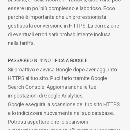
essere un po ‘più complesso e laborioso. Ecco
perché è importante che un professionista
gestisca la conversione in HTTPS. La correzione
di eventuali errori sarà probabilmente inclusa
nella tariffa.
PASSAGGIO N. 4: NOTIFICA A GOOGLE
Sii proattivo e avvisa Google dopo aver aggiunto
HTTPS al tuo sito. Puoi farlo tramite Google
Search Console. Aggiorna anche le tue
impostazioni di Google Analytics.
Google eseguirà la scansione del tuo sito HTTPS
e lo indicizzerà nuovamente nel suo database.
Potresti aspettare che lo scansioni