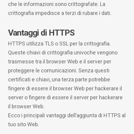
che le informazioni sono crittografate. La
crittografia impedisce a terzi di rubare i dati.
Vantaggi di HTTPS
HTTPS utilizza TLS o SSL per la crittografia.
Queste chiavi di crittografia univoche vengono
trasmesse tra il browser Web e il server per
proteggere le comunicazioni. Senza questi
certificati e chiavi, una terza parte potrebbe
fingere di essere il browser Web per hackerare il
server o fingere di essere il server per hackerare
il browser Web.
Ecco i principali vantaggi dell’aggiunta di HTTPS al
tuo sito Web.