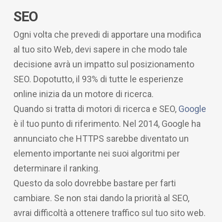
SEO
Ogni volta che prevedi di apportare una modifica
al tuo sito Web, devi sapere in che modo tale
decisione avrà un impatto sul posizionamento
SEO. Dopotutto, il 93% di tutte le esperienze
online inizia da un motore di ricerca.
Quando si tratta di motori di ricerca e SEO,
Google
è il tuo punto di riferimento. Nel 2014, Google ha
annunciato che HTTPS sarebbe diventato un
elemento importante nei suoi algoritmi per
determinare il ranking.
Questo da solo dovrebbe bastare per farti
cambiare. Se non stai dando la priorità al SEO,
avrai difficoltà a ottenere traffico sul tuo sito web.