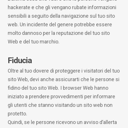
hackerate e che gli vengano rubate informazioni
sensibili a seguito della navigazione sul tuo sito
web. Un incidente del genere potrebbe essere
molto dannoso per la reputazione del tuo sito
Web e del tuo marchio.
Fiducia
Oltre al tuo dovere di proteggere i visitatori del tuo
sito Web, devi anche assicurarti che le persone si
fidino del tuo sito Web. I browser Web hanno
iniziato a prendere provvedimenti per informare
gli utenti che stanno visitando un sito web non
protetto.
Quindi, se le persone ricevono un avviso d’allerta