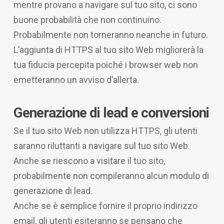
mentre provano a navigare sul tuo sito, ci sono
buone probabilità che non continuino.
Probabilmente non torneranno neanche in futuro.
L’aggiunta di HTTPS al tuo sito Web migliorerà la
tua fiducia percepita poiché i browser web non
emetteranno un avviso d’allerta.
Generazione di lead e conversioni
Se il tuo sito Web non utilizza HTTPS, gli utenti
saranno riluttanti a navigare sul tuo sito Web.
Anche se riescono a visitare il tuo sito,
probabilmente non compileranno alcun modulo di
generazione di lead.
Anche se è semplice fornire il proprio indirizzo
email, gli utenti esiteranno se pensano che