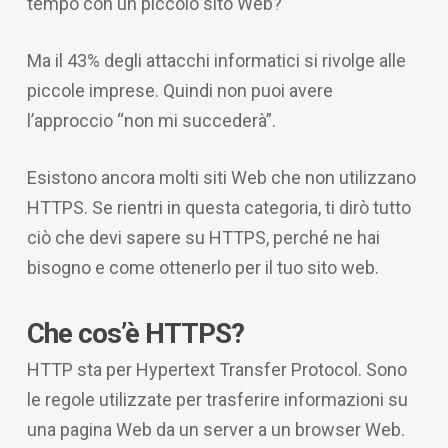
tempo con un piccolo sito Web?
Ma il 43% degli attacchi informatici si rivolge alle
piccole imprese. Quindi non puoi avere
l’approccio “non mi succederà”.
Esistono ancora molti siti Web che non utilizzano
HTTPS. Se rientri in questa categoria, ti dirò tutto
ciò che devi sapere su HTTPS, perché ne hai
bisogno e come ottenerlo per il tuo sito web.
Che cos’è HTTPS?
HTTP sta per Hypertext Transfer Protocol. Sono
le regole utilizzate per trasferire informazioni su
una pagina Web da un server a un browser Web.