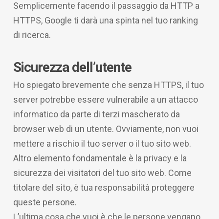
Semplicemente facendo il passaggio da HTTP a
HTTPS, Google ti darà una spinta nel tuo ranking
di ricerca.
Sicurezza dell’utente
Ho spiegato brevemente che senza HTTPS, il tuo
server potrebbe essere vulnerabile a un attacco
informatico da parte di terzi mascherato da
browser web di un utente. Ovviamente, non vuoi
mettere a rischio il tuo server o il tuo sito web.
Altro elemento fondamentale è la privacy e la
sicurezza dei visitatori del tuo sito web. Come
titolare del sito, è tua responsabilità proteggere
queste persone.
L’ultima cosa che vuoi è che le persone vengano