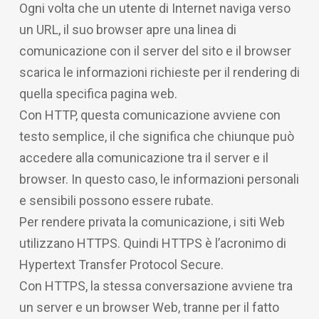
Ogni volta che un utente di Internet naviga verso
un URL, il suo browser apre una linea di
comunicazione con il server del sito e il browser
scarica le informazioni richieste per il rendering di
quella specifica pagina web.
Con HTTP, questa comunicazione avviene con
testo semplice, il che significa che chiunque può
accedere alla comunicazione tra il server e il
browser. In questo caso, le informazioni personali
e sensibili possono essere rubate.
Per rendere privata la comunicazione, i siti Web
utilizzano HTTPS. Quindi HTTPS è l’acronimo di
Hypertext Transfer Protocol Secure.
Con HTTPS, la stessa conversazione avviene tra
un server e un browser Web, tranne per il fatto