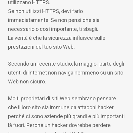
utilizzano HTTPS.
Se non utilizzi HTTPS, devi farlo
immediatamente. Se non pensi che sia
necessario o così importante, ti sbagli.
La verità è che la sicurezza influisce sulle
prestazioni del tuo sito Web.
Secondo un recente studio, la maggior parte degli
utenti di Internet non naviga nemmeno su un sito
Web non sicuro.
Molti proprietari di siti Web sembrano pensare
che il loro sito sia immune da attacchi hacker
perché ci sono aziende più grandi e più importanti
là fuori. Perché un hacker dovrebbe perdere