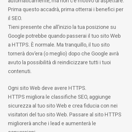
automaticamente, ma non c’è motivo di aspettare.
Prima questo accadrà, prima otterrai i benefici per
il SEO.
Tieni presente che all’inizio la tua posizione su
Google potrebbe quando passerai il tuo sito Web
a HTTPS. È normale. Ma tranquillo, il tuo sito
tornerà dov’era (o meglio) dopo che Google avrà
avuto la possibilità di reindicizzare tutti i tuoi
contenuti.
Ogni sito Web deve avere HTTPS.
HTTPS migliora le classifiche SEO, aggiunge
sicurezza al tuo sito Web e crea fiducia con nei
visitatori del tuo sito Web. Passare al sito HTTPS
migliorerà anche i lead e aumenterà le