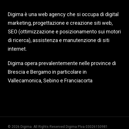
Digima è una web agency che si occupa di digital
marketing, progettazione e creazione siti web,
SEO (ottimizzazione e posizionamento sui motori
di ricerca), assistenza e manutenzione di siti
internet.
Digima opera prevalentemente nelle province di
Brescia e Bergamo in particolare in
Vallecamonica, Sebino e Franciacorta
© 2026 Digima. All Rights Reserved Digima P.Iva 03026150981