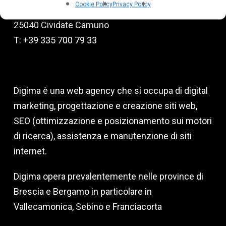
Cookie Policy
Privacy Policy
Via degli Emigranti, 9
25040 Cividate Camuno
T: +39 335 700 79 33
Digima è una web agency che si occupa di digital
marketing, progettazione e creazione siti web,
SEO (ottimizzazione e posizionamento sui motori
di ricerca), assistenza e manutenzione di siti
internet.
Digima opera prevalentemente nelle province di
Brescia e Bergamo in particolare in
Vallecamonica, Sebino e Franciacorta