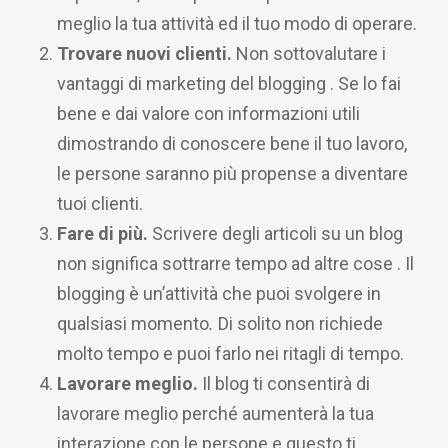
meglio la tua attività ed il tuo modo di operare.
Trovare nuovi clienti.
Non sottovalutare i
vantaggi di marketing del blogging . Se lo fai
bene e dai valore con informazioni utili
dimostrando di conoscere bene il tuo lavoro,
le persone saranno più propense a diventare
tuoi clienti.
Fare di più.
Scrivere degli articoli su un blog
non significa sottrarre tempo ad altre cose . Il
blogging è un’attività che puoi svolgere in
qualsiasi momento
.
Di solito non richiede
molto tempo e puoi farlo nei ritagli di tempo.
Lavorare meglio.
Il blog ti consentirà di
lavorare meglio perché aumenterà la tua
interazione con le persone e questo ti