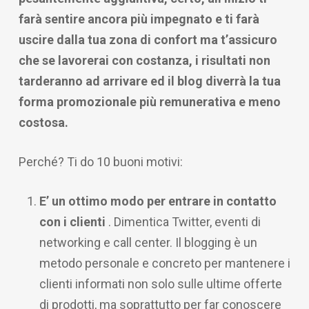
farà sentire ancora più impegnato e ti farà
uscire dalla tua zona di confort ma t’assicuro
che se lavorerai con costanza, i risultati non
tarderanno ad arrivare ed il blog diverrà la tua
forma promozionale più remunerativa e meno
costosa.
Perché? Ti do 10 buoni motivi:
E’ un ottimo modo per entrare in contatto
con i clienti
. Dimentica Twitter, eventi di
networking e call center. Il blogging è un
metodo personale e concreto per mantenere i
clienti informati non solo sulle ultime offerte
di prodotti, ma soprattutto per far conoscere