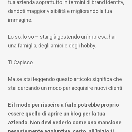
tua azienda soprattutto in termini di brand identity,
dandoti maggior visibilità e migliorando la tua
immagine.
Lo so, lo so – stai già gestendo un’impresa, hai
una famiglia, degli amici e degli hobby.
Ti Capisco.
Ma se stai leggendo questo articolo significa che
stai cercando un modo per acquisire nuovi clienti
E il modo per riuscire a farlo potrebbe proprio
essere quello di aprire un blog per la tua
azienda. Non devi vederlo come una mansione
pesantemente aggiuntiva, certo, all’inizio ti