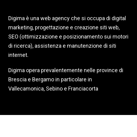
Digima è una web agency che si occupa di digital
marketing, progettazione e creazione siti web,
SEO (ottimizzazione e posizionamento sui motori
di ricerca), assistenza e manutenzione di siti
internet.
Digima opera prevalentemente nelle province di
Brescia e Bergamo in particolare in
Vallecamonica, Sebino e Franciacorta