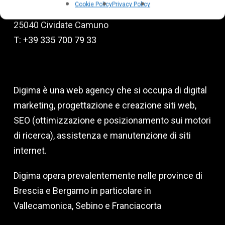
Cookie Policy
Privacy Policy
Via degli Emigranti, 9
25040 Cividate Camuno
T: +39 335 700 79 33
Digima è una web agency che si occupa di digital
marketing, progettazione e creazione siti web,
SEO (ottimizzazione e posizionamento sui motori
di ricerca), assistenza e manutenzione di siti
internet.
Digima opera prevalentemente nelle province di
Brescia e Bergamo in particolare in
Vallecamonica, Sebino e Franciacorta