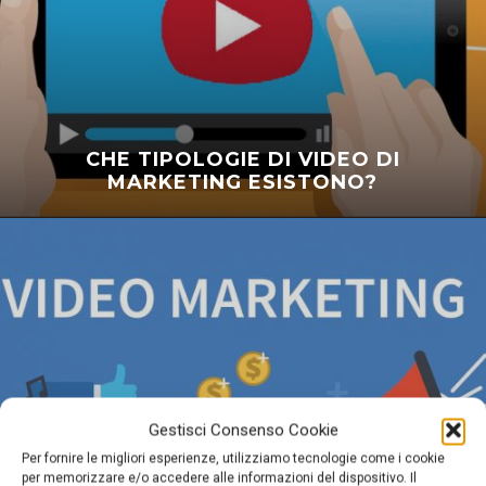
CHE TIPOLOGIE DI VIDEO DI
MARKETING ESISTONO?
Gestisci Consenso Cookie
Per fornire le migliori esperienze, utilizziamo tecnologie come i cookie
per memorizzare e/o accedere alle informazioni del dispositivo. Il