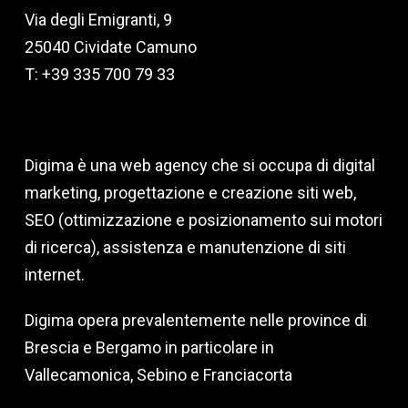
Via degli Emigranti, 9
25040 Cividate Camuno
T: +39 335 700 79 33
Digima è una web agency che si occupa di digital
marketing, progettazione e creazione siti web,
SEO (ottimizzazione e posizionamento sui motori
di ricerca), assistenza e manutenzione di siti
internet.
Digima opera prevalentemente nelle province di
Brescia e Bergamo in particolare in
Vallecamonica, Sebino e Franciacorta