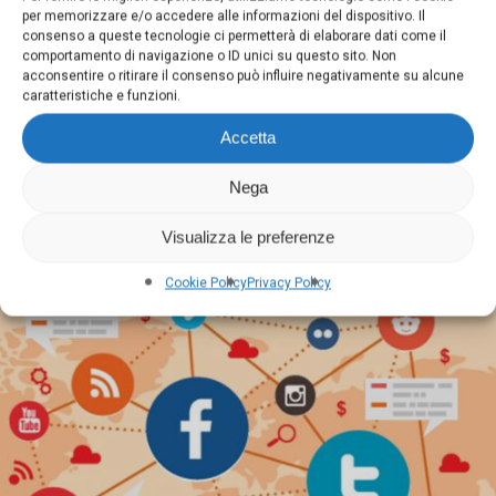
per memorizzare e/o accedere alle informazioni del dispositivo. Il
consenso a queste tecnologie ci permetterà di elaborare dati come il
comportamento di navigazione o ID unici su questo sito. Non
acconsentire o ritirare il consenso può influire negativamente su alcune
caratteristiche e funzioni.
Accetta
Nega
SOCIAL MEDIA MARKETING PER LE
IMPRESE
Visualizza le preferenze
Cookie Policy
Privacy Policy