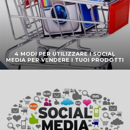
4 MODI PER UTILIZZARE I SOCIAL
MEDIA PER VENDERE I TUOI PRODOTTI