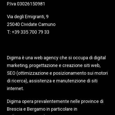
P.Iva 03026150981
Via degli Emigranti, 9
25040 Cividate Camuno
T: +39 335 700 79 33
Digima è una web agency che si occupa di digital
marketing, progettazione e creazione siti web,
SEO (ottimizzazione e posizionamento sui motori
di ricerca), assistenza e manutenzione di siti
internet.
Digima opera prevalentemente nelle province di
Brescia e Bergamo in particolare in