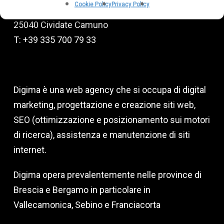
Cookie Policy
Privacy Policy
Via degli Emigranti, 9
25040 Cividate Camuno
T: +39 335 700 79 33
Digima è una web agency che si occupa di digital
marketing, progettazione e creazione siti web,
SEO (ottimizzazione e posizionamento sui motori
di ricerca), assistenza e manutenzione di siti
internet.
Digima opera prevalentemente nelle province di
Brescia e Bergamo in particolare in
Vallecamonica, Sebino e Franciacorta