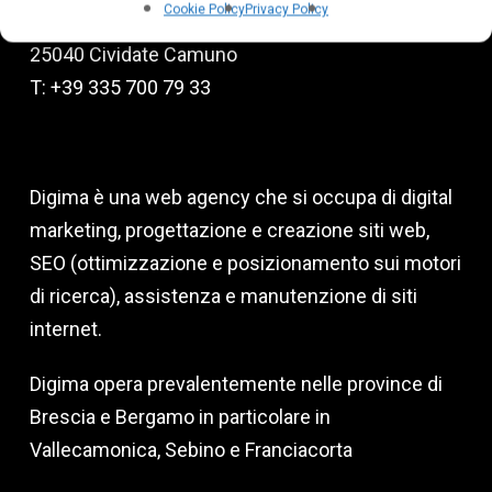
Cookie Policy
Privacy Policy
Via degli Emigranti, 9
25040 Cividate Camuno
T: +39 335 700 79 33
Digima è una web agency che si occupa di digital
marketing, progettazione e creazione siti web,
SEO (ottimizzazione e posizionamento sui motori
di ricerca), assistenza e manutenzione di siti
internet.
Digima opera prevalentemente nelle province di
Brescia e Bergamo in particolare in
Vallecamonica, Sebino e Franciacorta