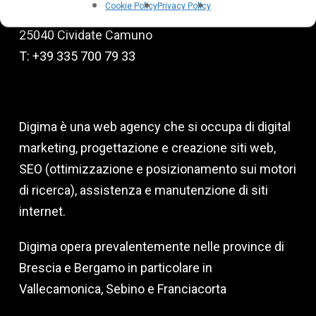
Cookie Policy
Privacy Policy
Via degli Emigranti, 9
25040 Cividate Camuno
T: +39 335 700 79 33
Digima è una web agency che si occupa di digital
marketing, progettazione e creazione siti web,
SEO (ottimizzazione e posizionamento sui motori
di ricerca), assistenza e manutenzione di siti
internet.
Digima opera prevalentemente nelle province di
Brescia e Bergamo in particolare in
Vallecamonica, Sebino e Franciacorta