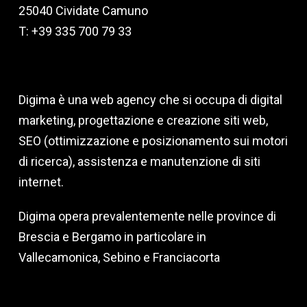
25040 Cividate Camuno
T: +39 335 700 79 33
Digima è una web agency che si occupa di digital
marketing, progettazione e creazione siti web,
SEO (ottimizzazione e posizionamento sui motori
di ricerca), assistenza e manutenzione di siti
internet.
Digima opera prevalentemente nelle province di
Brescia e Bergamo in particolare in
Vallecamonica, Sebino e Franciacorta