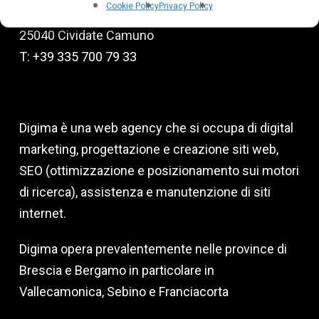
Cookie Policy
Privacy Policy
Via degli Emigranti, 9
25040 Cividate Camuno
T: +39 335 700 79 33
Digima è una web agency che si occupa di digital
marketing, progettazione e creazione siti web,
SEO (ottimizzazione e posizionamento sui motori
di ricerca), assistenza e manutenzione di siti
internet.
Digima opera prevalentemente nelle province di
Brescia e Bergamo in particolare in
Vallecamonica, Sebino e Franciacorta