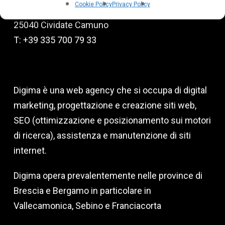
Cookie Policy
Privacy Policy
Via degli Emigranti, 9
25040 Cividate Camuno
T: +39 335 700 79 33
Digima è una web agency che si occupa di digital
marketing, progettazione e creazione siti web,
SEO (ottimizzazione e posizionamento sui motori
di ricerca), assistenza e manutenzione di siti
internet.
Digima opera prevalentemente nelle province di
Brescia e Bergamo in particolare in
Vallecamonica, Sebino e Franciacorta