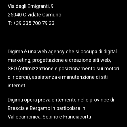
Via degli Emigranti, 9
25040 Cividate Camuno
T: +39 335 700 79 33
Digima è una web agency che si occupa di digital
marketing, progettazione e creazione siti web,
SEO (ottimizzazione e posizionamento sui motori
di ricerca), assistenza e manutenzione di siti
internet.
Digima opera prevalentemente nelle province di
Brescia e Bergamo in particolare in
Vallecamonica, Sebino e Franciacorta