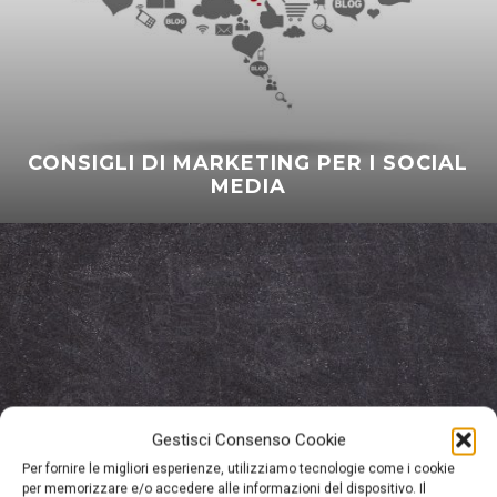
CONSIGLI DI MARKETING PER I SOCIAL
MEDIA
Gestisci Consenso Cookie
Per fornire le migliori esperienze, utilizziamo tecnologie come i cookie
per memorizzare e/o accedere alle informazioni del dispositivo. Il