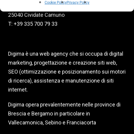
Cookie Policy
Privacy Policy
Via degli Emigranti, 9
25040 Cividate Camuno
T: +39 335 700 79 33
Digima è una web agency che si occupa di digital
marketing, progettazione e creazione siti web,
SEO (ottimizzazione e posizionamento sui motori
di ricerca), assistenza e manutenzione di siti
internet.
Digima opera prevalentemente nelle province di
Brescia e Bergamo in particolare in
Vallecamonica, Sebino e Franciacorta