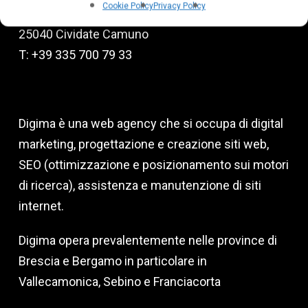
Cookie Policy
Privacy Policy
Via degli Emigranti, 9
25040 Cividate Camuno
T: +39 335 700 79 33
Digima è una web agency che si occupa di digital
marketing, progettazione e creazione siti web,
SEO (ottimizzazione e posizionamento sui motori
di ricerca), assistenza e manutenzione di siti
internet.
Digima opera prevalentemente nelle province di
Brescia e Bergamo in particolare in
Vallecamonica, Sebino e Franciacorta